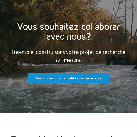
Vous souhaitez collaborer
avec nous?
Ensemble, construisons votre projet de recherche
sur-mesure.
Découvrez nos modalités partenariales