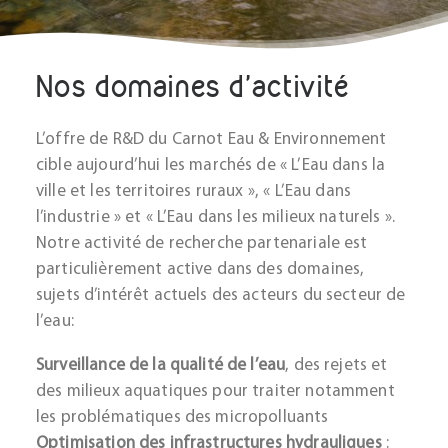
Nos domaines d'activité
L’offre de R&D du Carnot Eau & Environnement
cible aujourd’hui les marchés de « L’Eau dans la
ville et les territoires ruraux », « L’Eau dans
l’industrie » et « L’Eau dans les milieux naturels ».
Notre activité de recherche partenariale est
particulièrement active dans des domaines,
sujets d’intérêt actuels des acteurs du secteur de
l’eau:
Surveillance de la qualité de l’eau
, des rejets et
des milieux aquatiques pour traiter notamment
les problématiques des micropolluants
Optimisation des infrastructures hydrauliques
: