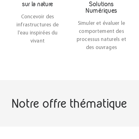
sur la nature
Solutions
Numériques
Concevoir des
Simuler et évaluer le
infrastructures de
comportement des
l’eau inspirées du
processus naturels et
vivant
des ouvrages
Notre offre thématique