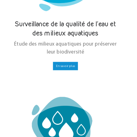
Surveillance de la qualité de l’eau et
des milieux aquatiques
Étude des milieux aquatiques pour préserver
leur biodiversité
En savoir plus