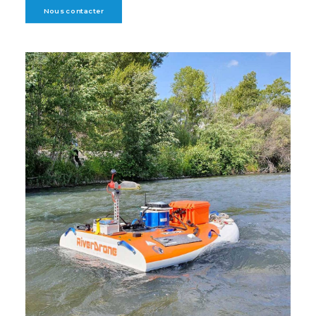
Nous contacter