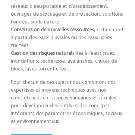
réseaux d’eau potable et d’assainissement,
ouvrages de stockage et de protection, solutions
fondées sur la nature
Constitution de nouvelles ressources,
notamment
à partir des eaux pluviales ou des eaux usées
traitées
Gestion des risques naturels
liés à l’eau : crues,
inondations, sécheresse, avalanches, chutes de
blocs, laves torrentielles…
Pour chacun de ces sujets nous combinons nos
expertises et moyens techniques avec nos
compétences en sciences humaines et sociales
pour développer des outils et des concepts
intégrants des paramètres économiques, sociaux
et environnementaux.