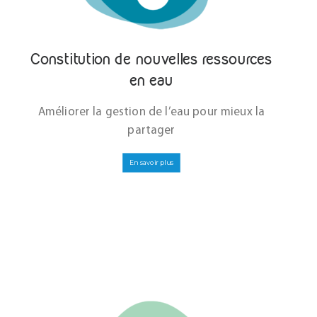
Constitution de nouvelles ressources
en eau
Améliorer la gestion de l’eau pour mieux la
partager
En savoir plus