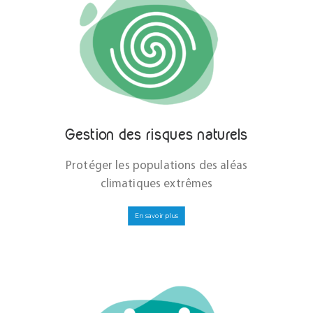
Gestion des risques naturels
Protéger les populations des aléas
climatiques extrêmes
En savoir plus