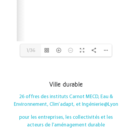
1/36
Ville durable
26 offres des instituts Carnot MECD, Eau &
Environnement, Clim’adapt, et Ingénierie@Lyon
pour les entreprises, les collectivités et les
acteurs de l’aménagement durable