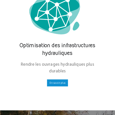
Optimisation des infrastructures
hydrauliques
Rendre les ouvrages hydrauliques plus
durables
En savoir plus