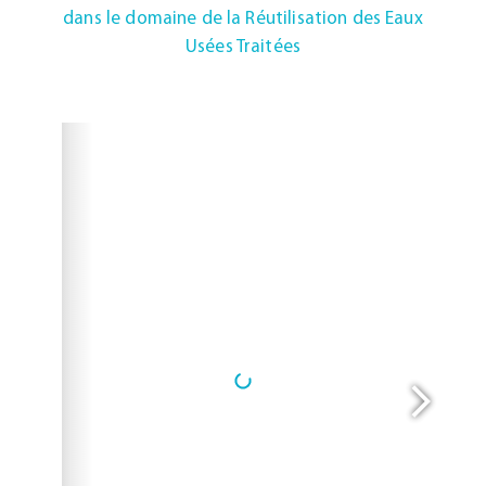
dans le domaine de la Réutilisation des Eaux
Usées Traitées