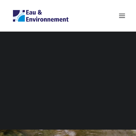
Notre Offre de R&D