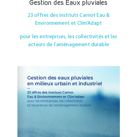
Gestion des Eaux pluviales
23 offres des instituts Carnot Eau &
Environnement et Clim’Adapt
pour les entreprises, les collectivités et les
acteurs de l’aménagement durable