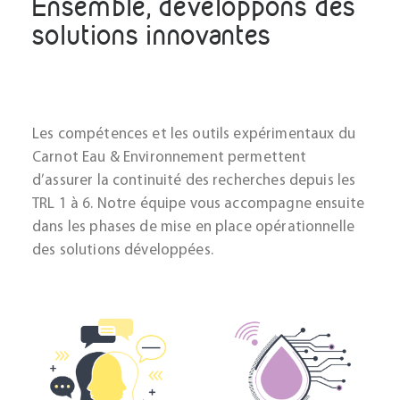
Ensemble, développons des
solutions innovantes
Les compétences et les outils expérimentaux du
Carnot Eau & Environnement permettent
d’assurer la continuité des recherches depuis les
TRL 1 à 6. Notre équipe vous accompagne ensuite
dans les phases de mise en place opérationnelle
des solutions développées.