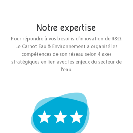
Notre expertise
Pour répondre à vos besoins d’innovation de R&D,
Le Carnot Eau & Environnement a organisé les
compétences de son réseau selon 4 axes
stratégiques en lien avec les enjeux du secteur de
l’eau.