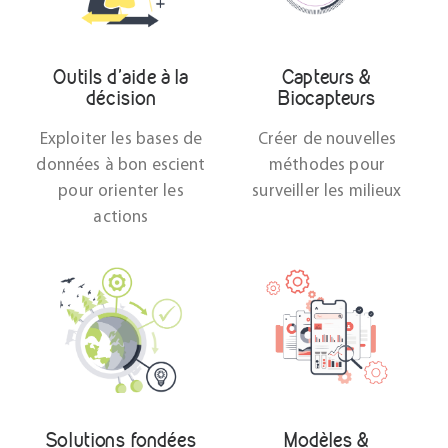
Outils d'aide à la
Capteurs &
décision
Biocapteurs
Exploiter les bases de
Créer de nouvelles
données à bon escient
méthodes pour
pour orienter les
surveiller les milieux
actions
Solutions fondées
Modèles &