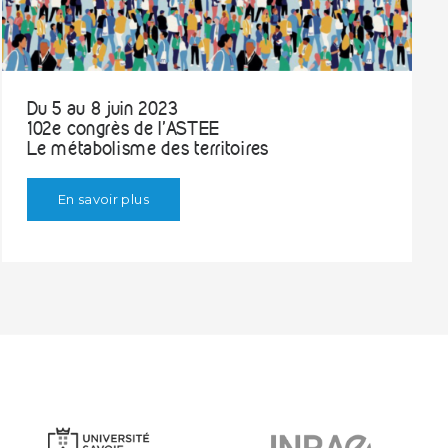
Du 5 au 8 juin 2023
102e congrès de l'ASTEE
Le métabolisme des territoires
En savoir plus