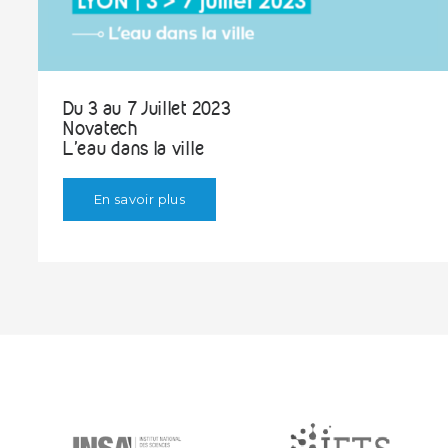
Du 3 au 7 Juillet 2023
Novatech
L'eau dans la ville
En savoir plus