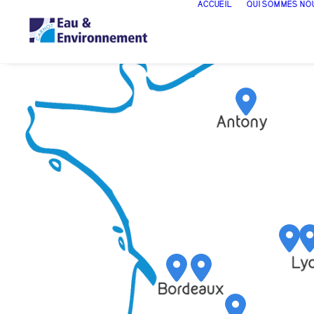
ACCUEIL
QUI SOMMES NO