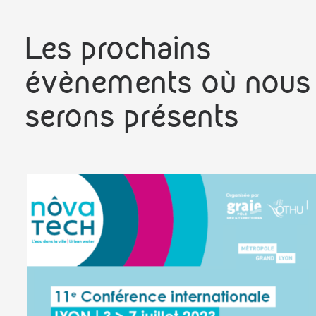
Les prochains
évènements où nous
serons présents