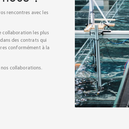
os rencontres avec les
 collaboration les plus
 dans des contrats qui
aires conformément à la
nos collaborations.