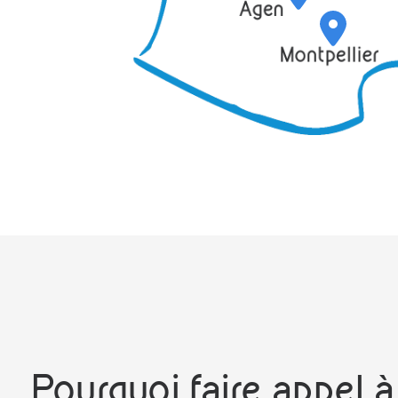
Pourquoi faire appel 