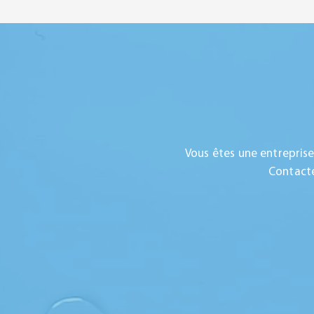
Vous êtes une entrepris
Contacte