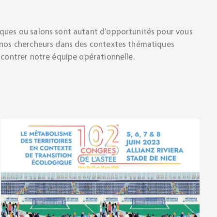
iques ou salons sont autant d’opportunités pour vous
e nos chercheurs dans des contextes thématiques
encontrer notre équipe opérationnelle.