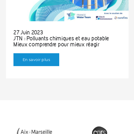
27 Juin 2023
JTN : Polluants chimiques et eau potable
Mieux comprendre pour mieux réagir
En savoir plus