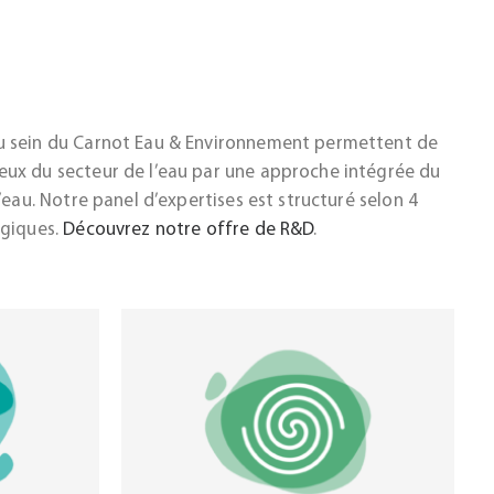
u sein du Carnot Eau & Environnement permettent de
ux du secteur de l’eau par une approche intégrée du
’eau. Notre panel d’expertises est structuré selon 4
égiques.
Découvrez notre offre de R&D
.