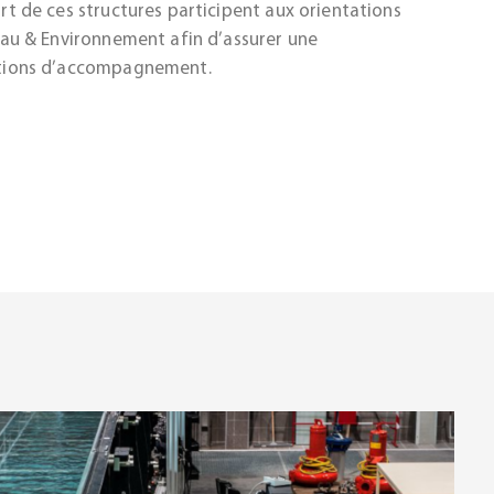
t de ces structures participent aux orientations
au & Environnement afin d’assurer une
tions d’accompagnement.