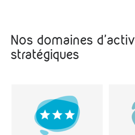
Nos domaines d'activ
stratégiques