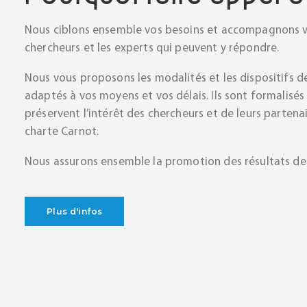
Nous ciblons ensemble vos besoins et accompagnons v
chercheurs et les experts qui peuvent y répondre.
Nous vous proposons les modalités et les dispositifs de
adaptés à vos moyens et vos délais. Ils sont formalisés
préservent l’intérêt des chercheurs et de leurs parten
charte Carnot.
Nous assurons ensemble la promotion des résultats de 
Plus d'infos