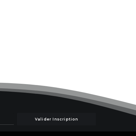
Valider Inscription