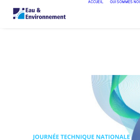
ACCUEIL
QUI SOMMES NO