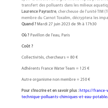
transfert des polluants dans les milieux aquatiq
Laurence Payrastre
, chercheuse de l’unité TIM 
membre du Carnot Toxalim, décryptera les impact
Quand ?
Mardi 27 juin 2023 de 9h à 17h30
Où ?
Pavillon de l’eau, Paris
Coût ?
Collectivités, chercheurs = 80 €
Adhérents France Water Team = 125 €
Autre organisme non membre = 250 €
Pour s’inscrire et en savoir plus :
https://france
technique-polluants-chimiques-et-eau-potable