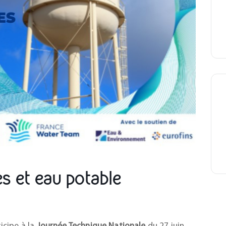
es et eau potable