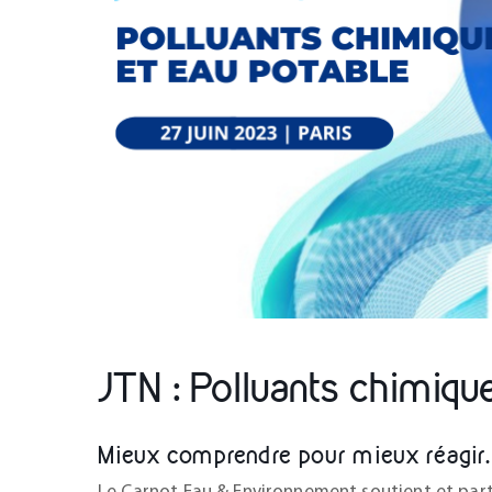
JTN : Polluants chimiqu
Mieux comprendre pour mieux réagir.