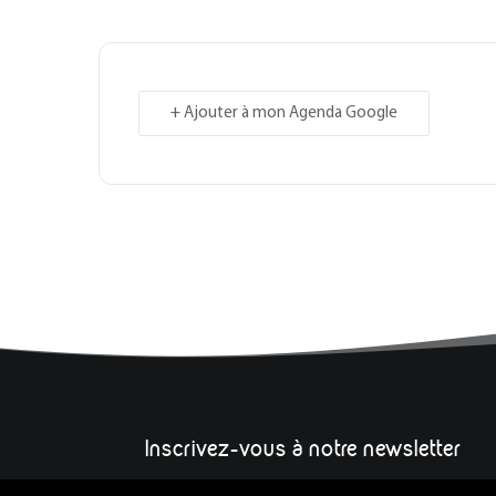
+ Ajouter à mon Agenda Google
Inscrivez-vous à notre newsletter