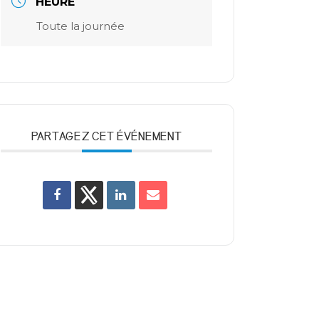
HEURE
Toute la journée
PARTAGEZ CET ÉVÉNEMENT